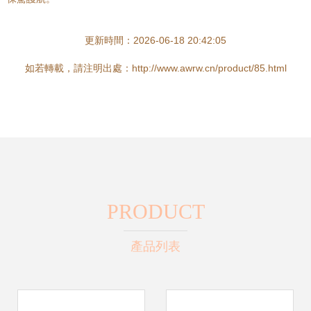
更新時間：2026-06-18 20:42:05
如若轉載，請注明出處：http://www.awrw.cn/product/85.html
PRODUCT
產品列表