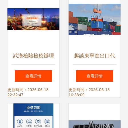
武漢檢驗檢疫辦理
趣談東寧進出口代
地點及其在貿易代
理，開啟貿易新征
查看詳情
查看詳情
理中的作用
程
更新時間：2026-06-18
更新時間：2026-06-18
22:32:47
16:38:09